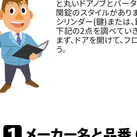
と丸いドアノブとバータ
関錠のスタイルがありま
シリンダー(鍵)または
下記の2点を調べていき
まず、ドアを開けて、フ
う。