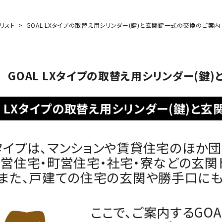
リスト
GOAL LXタイプの取替え用シリンダー(鍵)と玄関錠一式の交換のご案内
GOAL LXタイプの取替え用シリンダー(鍵
L LXタイプの取替え用シリンダー(鍵)と
タイプは、マンションや賃貸住宅のほか団
市営住宅・町営住宅・社宅・寮などの玄
。また、戸建ての住宅の玄関や勝手口にも
ここで、ご案内するGOA