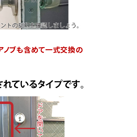
ドアノブも含めて一式交換の