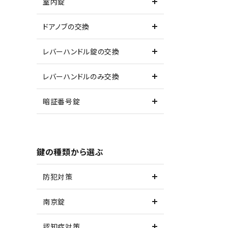
室内錠
ドアノブの交換
レバーハンドル錠の交換
レバーハンドルのみ交換
暗証番号錠
鍵の種類から選ぶ
防犯対策
南京錠
認知症対策