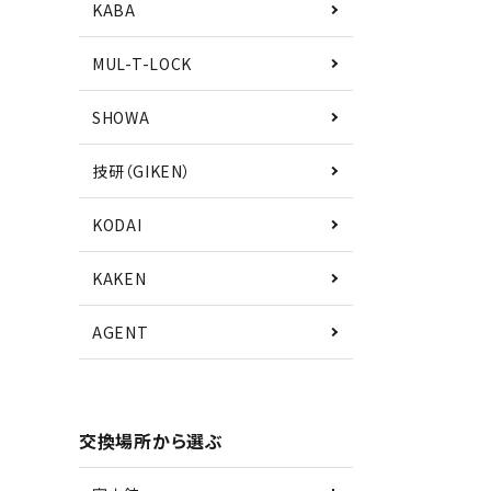
KABA
MUL-T-LOCK
SHOWA
技研（GIKEN）
KODAI
KAKEN
AGENT
交換場所から選ぶ