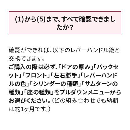
(1)から(5)まで、すべて確認できまし
たか？
確認ができれば、以下のレバーハンドル錠と
交換できます。
ご購入の際は必ず、「ドアの厚み」「バックセ
ット」「フロント」「左右勝手」「レバーハンド
ルの色」「シリンダーの種類」「サムターンの
種類」「座の種類」
を
プルダウンメニューから
お選びください。
（どの組み合わせでも納期
は約1ヶ月です。）