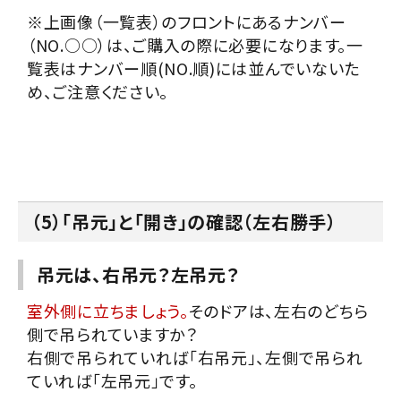
※上画像（一覧表）のフロントにあるナンバー
（NO.○○）は、ご購入の際に必要になります。一
覧表はナンバー順(NO.順)には並んでいないた
め、ご注意ください。
（5）「吊元」と「開き」の確認（左右勝手）
吊元は、右吊元？左吊元？
室外側に立ちましょう。
そのドアは、左右のどちら
側で吊られていますか？
右側で吊られていれば「右吊元」、左側で吊られ
ていれば「左吊元」です。