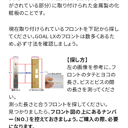
がされている部分）に取り付けられた金属製の化
粧板のことです。
現在取り付けられているフロントを下記から探し
てください。GOAL LXのフロントは数多くあるた
め、必ず寸法を確認しましょう。
【探し方】
左の画像を参考に、フ
ロントのタテとヨコの
長さ、ビスとビスの間
の長さを測ってくださ
い。
測った長さと合うフロントを探してください。
見つかりましたら、
フロント図の上にあるナンバ
ー（NO.）を控えておきましょう。ご購入の際、必要
になります。