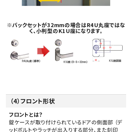
※バックセットが32mmの場合はR4U丸座ではな
く、小判型のK1U座になります。
（4）フロント形状
フロントとは？
錠ケースが取り付けられているドアの側面部 （デ
ッドボルトやラッチが出入りする部分、また刻印