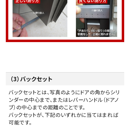
（3）バックセット
バックセットとは、写真のようにドアの角からシリ
ンダーの中心まで、またはレバーハンドル（ドアノ
ブ）の中心までの距離のことです。
バックセットが、下記のいずれかに当てはまれば
可能です。