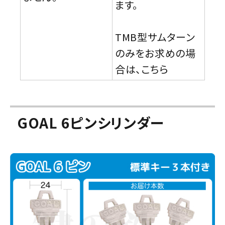
ます。
TMB型サムターン
のみをお求めの場
合は、こちら
GOAL 6ピンシリンダー