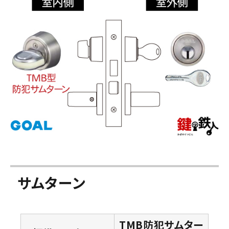
サムターン
TMB防犯サムター