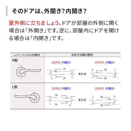
そのドアは、外開き？内開き？
室外側に立ちましょう。
ドアが部屋の外側に開く
場合は「外開き」です。逆に、部屋内にドアを開け
る場合は「内開き」です。