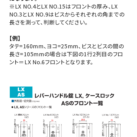
※LX NO.4とLX NO.15はフロントの厚み、LX
NO.3とLX NO.9はビスからそれぞれの角までの
長さを測って、判断してください。
【例】
タテ=160mm、ヨコ=25mm、ビスとビスの間の
長さ=105mmの場合は下図の1行2列目のフロ
ント＝LX No.6フロントとなります。