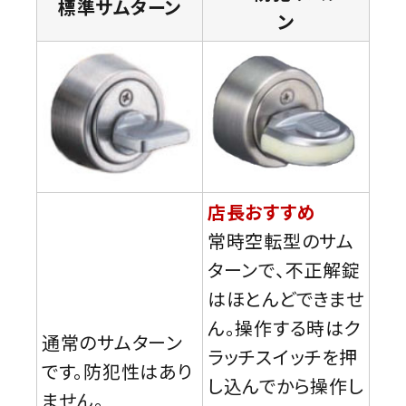
標準サムターン
ン
店長おすすめ
常時空転型のサム
ターンで、不正解錠
はほとんどできませ
ん。操作する時はク
通常のサムターン
ラッチスイッチを押
です。防犯性はあり
し込んでから操作し
ません。