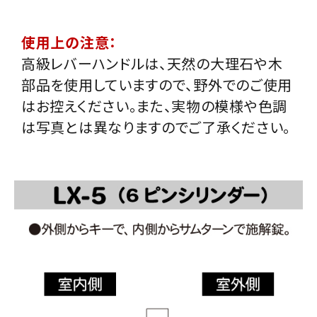
使用上の注意：
高級レバーハンドルは、天然の大理石や木
部品を使用していますので、野外でのご使用
はお控えください。また、実物の模様や色調
は写真とは異なりますのでご了承ください。