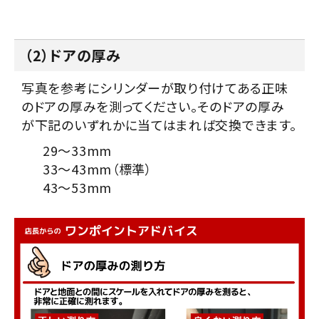
（2）ドアの厚み
写真を参考にシリンダーが取り付けてある正味
のドアの厚みを測ってください。そのドアの厚み
が下記のいずれかに当てはまれば交換できます。
29～33mm
33～43mm（標準）
43～53mm