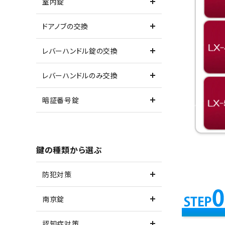
室内錠
ドアノブの交換
レバーハンドル錠の交換
レバーハンドルのみ交換
暗証番号錠
鍵の種類から選ぶ
防犯対策
南京錠
認知症対策