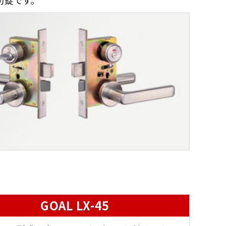
GOAL LX-45