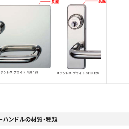
ーハンドルの材質・種類