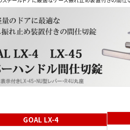
GOAL LX-4