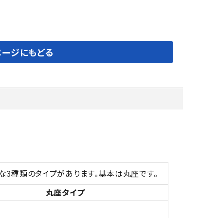
ページにもどる
な3種類のタイプがあります。基本は丸座です。
丸座タイプ