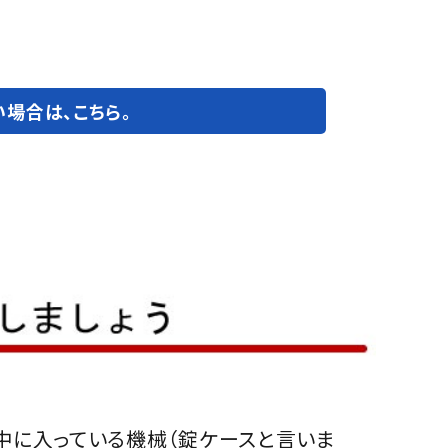
場合は、こちら。
中に入っている機械（錠ケースと言いま