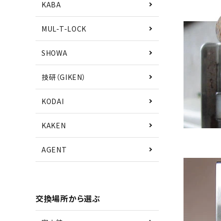
KABA
MUL-T-LOCK
SHOWA
技研（GIKEN）
KODAI
KAKEN
AGENT
交換場所から選ぶ