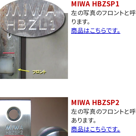
MIWA HBZSP1
左の写真のフロントと
ります。
商品はこちらです。
MIWA HBZSP2
左の写真のフロントと
あります。
商品はこちらです。