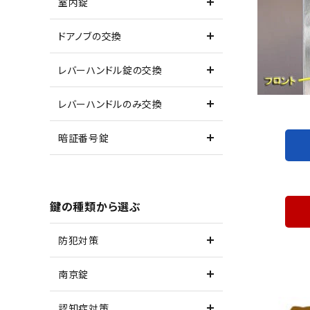
室内錠
ドアノブの交換
レバーハンドル錠の交換
レバーハンドルのみ交換
暗証番号錠
鍵の種類から選ぶ
防犯対策
南京錠
認知症対策