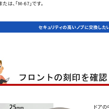
」または、「M-67」です。
セキュリティの高いノブに交換したい
ドアの