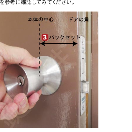
を参考に確認してみてください。