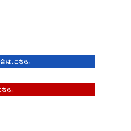
場合は、こちら。
ちら。