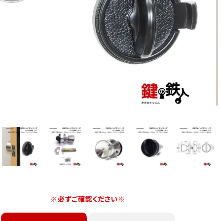
※必ずご確認ください※