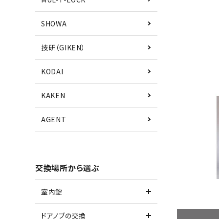
SHOWA
技研（GIKEN）
KODAI
KAKEN
AGENT
交換場所から選ぶ
室内錠
ドアノブの交換