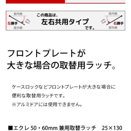
ケースロックなどフロントプレートが大きな場合に
便利な取替用ラッチです。
※アルミドアには使用できません。