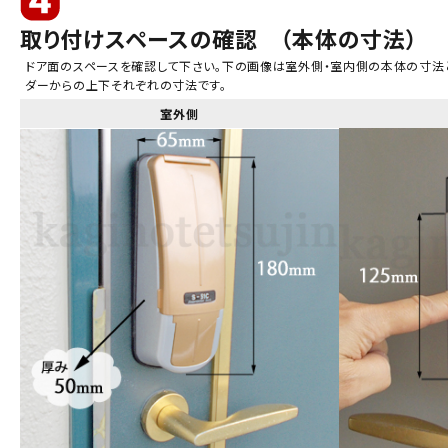
取り付けスペースの確認 （本体の寸法）
ドア面のスペースを確認して下さい。下の画像は室外側・室内側の本体の寸法
ダーからの上下それぞれの寸法です。
室外側