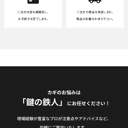
ご注文内容を再確認し、
ご注文の商品を発送します。
お手続きを完了します。
商品の到着をお待ち下さい。