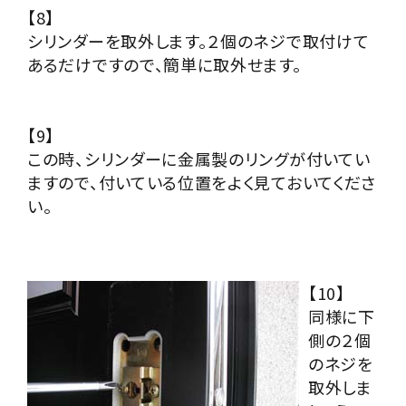
【8】
シリンダーを取外します。２個のネジで取付けて
あるだけですので、簡単に取外せます。
【9】
この時、シリンダーに金属製のリングが付いてい
ますので、付いている位置をよく見ておいてくださ
い。
【10】
同様に下
側の２個
のネジを
取外しま