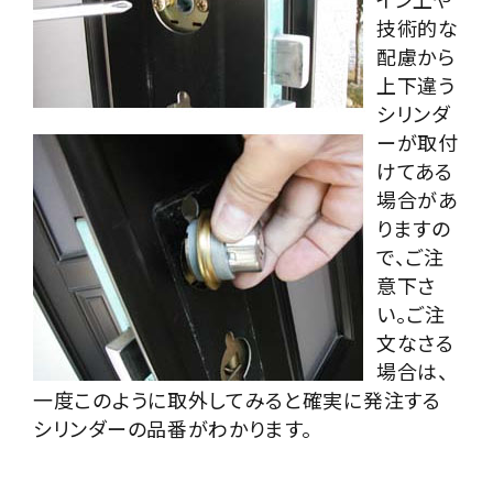
技術的な
配慮から
上下違う
シリンダ
ーが取付
けてある
場合があ
りますの
で、ご注
意下さ
い。ご注
文なさる
場合は、
一度このように取外してみると確実に発注する
シリンダーの品番がわかります。