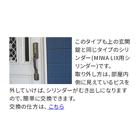
このタイプも上の玄関
錠と同じタイプのシリ
ンダー(MIWA LIX用シ
リンダー)です。
取り外し方は、部屋内
側に見えているビスを
外していけば、シリンダーがむき出しになります
ので、簡単に交換できます。
交換の仕方は、
こちら