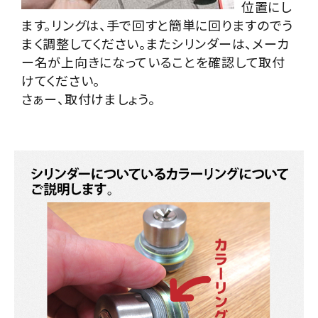
位置にし
ます。リングは、手で回すと簡単に回りますのでう
まく調整してください。またシリンダーは、メーカ
ー名が上向きになっていることを確認して取付
けてください。
さぁー、取付けましょう。