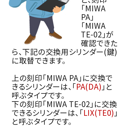
「MIWA
PA」
「MIWA
TE-02」が
確認できた
ら、下記の交換用シリンダー(鍵)
に取替できます。
上の刻印「MIWA PA」に交換で
きるシリンダーは、「
PA(DA)
」と
呼ぶタイプです。
下の刻印「MIWA TE-02」に交換
できるシリンダーは、「
LIX(TE0)
」
と呼ぶタイプです。