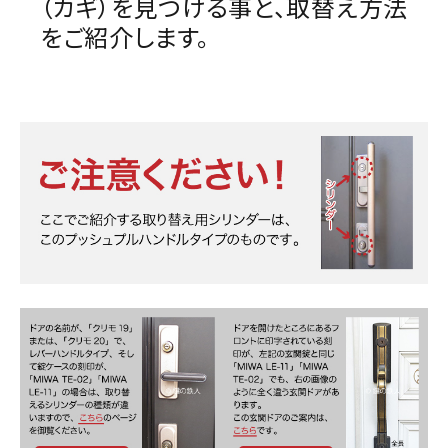
（カギ）を見つける事と、取替え方法
をご紹介します。