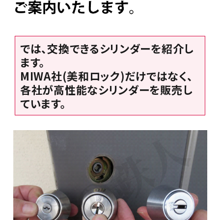
では、交換できるシリンダーを紹介し
ます。
MIWA社(美和ロック)だけではなく、
各社が高性能なシリンダーを販売し
ています。