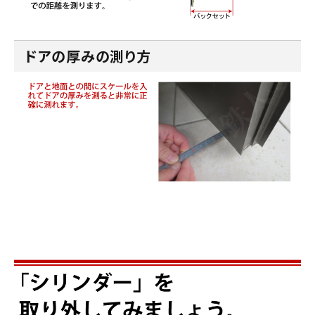
ドアの厚みの測り方