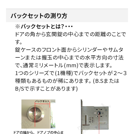
バックセットの測り方
※バックセットとは？・・・
ドアの角から玄関錠の中心までの距離のことで
す。
錠ケースのフロント面からシリンダーやサムタ
ーンまたは握玉の中心までの水平方向の寸法
で、通常ミリメートル(mm)で表示します。
1つのシリーズで(1機種)でバックセットが２～３
種類もあるものが稀にあります。 (B.Sまたは
B/Sで示すことがあります)