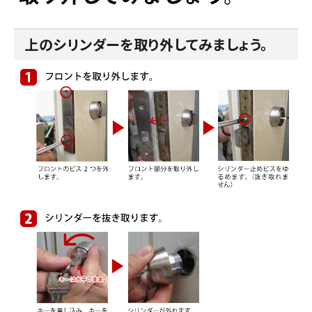
上のシリンダーを取り外してみましょう。