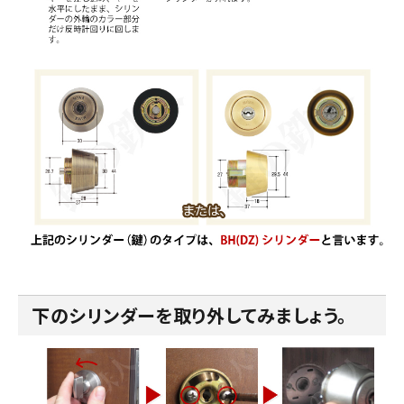
下のシリンダーを取り外してみましょう。