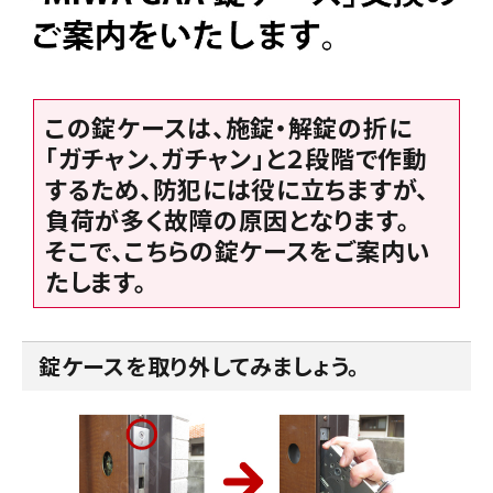
この錠ケースは、施錠・解錠の折に
「ガチャン、ガチャン」と２段階で作動
するため、防犯には役に立ちますが、
負荷が多く故障の原因となります。
そこで、こちらの錠ケースをご案内い
たします。
錠ケースを取り外してみましょう。