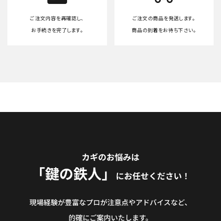
ご注文内容を再確認し、
ご注文の商品を発送します。
お手続きを完了します。
商品の到着をお待ち下さい。