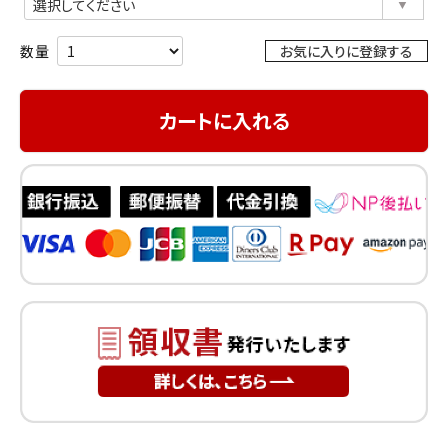
須)
お気に入りに登録する
カートに入れる