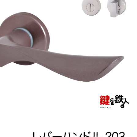
須)
カートに入れる