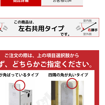
商品詳細
お客様の声