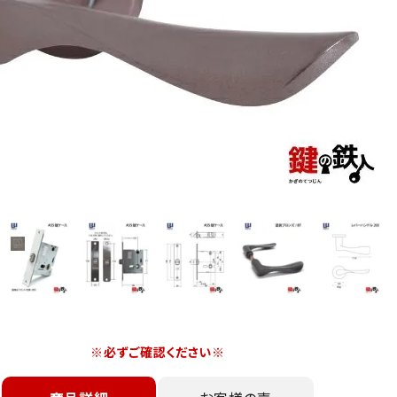
※必ずご確認ください※