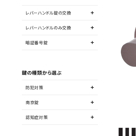
レバーハンドル錠の交換
レバーハンドルのみ交換
暗証番号錠
鍵の種類から選ぶ
防犯対策
南京錠
認知症対策