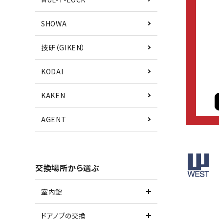
SHOWA
技研（GIKEN）
KODAI
KAKEN
AGENT
■ドアの厚
交換場所から選ぶ
室内錠
■錠ケース
ドアノブの交換