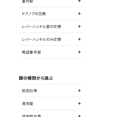
室内錠
ドアノブの交換
レバーハンドル錠の交換
レバーハンドルのみ交換
暗証番号錠
鍵の種類から選ぶ
防犯対策
南京錠
認知症対策