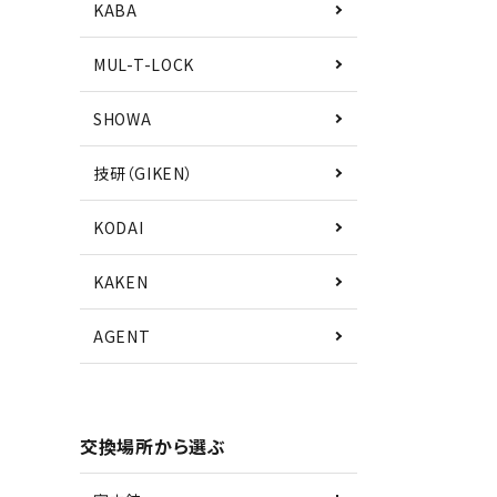
KABA
MUL-T-LOCK
SHOWA
技研（GIKEN）
KODAI
KAKEN
AGENT
交換場所から選ぶ