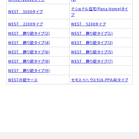
ナショナル住宅(Pana Home)タイ
WEST 5500タイプ
プ
WEST 2200タイプ
WEST 5200タイプ
WEST 飾り錠タイプ(2)
WEST 飾り錠タイプ(1)
WEST 飾り錠タイプ(4)
WEST 飾り錠タイプ(3)
WEST 飾り錠タイプ(6)
WEST 飾り錠タイプ(5)
WEST 飾り錠タイプ(8)
WEST 飾り錠タイプ(7)
WEST 飾り錠タイプ(9)
WESTの錠ケース
セキスイハウス916-PPA4Dタイプ