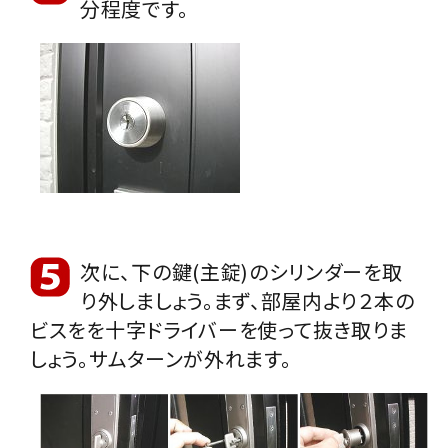
分程度です。
次に、下の鍵(主錠)のシリンダーを取
り外しましょう。まず、部屋内より２本の
ビスをを十字ドライバーを使って抜き取りま
しょう。サムターンが外れます。