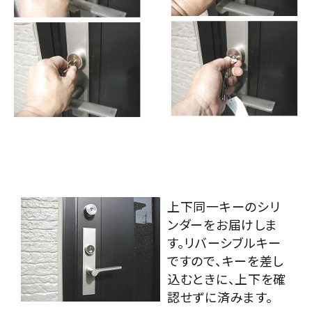
上下同一キーのシリ
ンダーをお届けしま
す。リバーシブルキー
ですので、キーを差し
込むときに、上下を確
認せずに済みます。