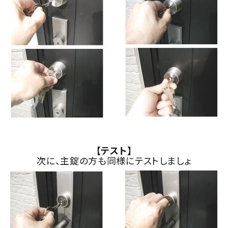
【テスト】
次に、主錠の方も同様にテストしましょ