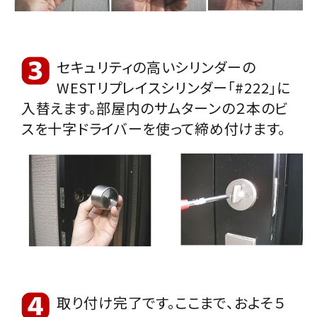
セキュリティの高いシリンダーの
WESTリプレイスシリンダー「#222」に
入替えます。部屋内のサムターンの２本のビ
スを十字ドライバーを使って締め付けます。
取り付け完了です。ここまで、およそ５