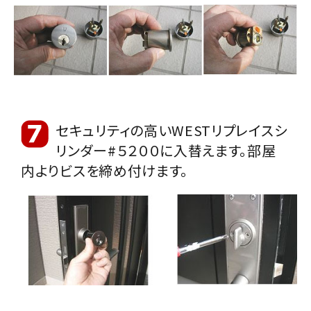
セキュリティの高いWESTリプレイスシ
リンダー#５２００に入替えます。部屋
内よりビスを締め付けます。