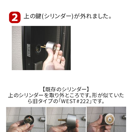
上の鍵(シリンダー)が外れました。
【既存のシリンダー】
上のシリンダーを取り外ところです。形が似ていた
ら旧タイプの「WEST#222」です。