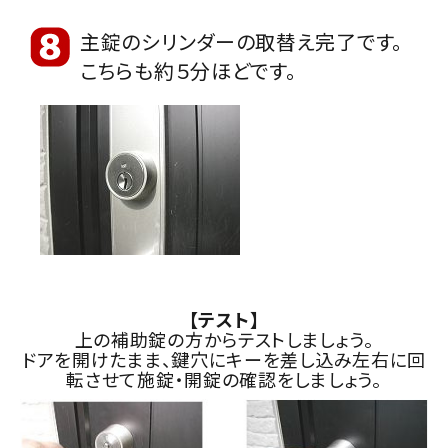
主錠のシリンダーの取替え完了です。
こちらも約５分ほどです。
【テスト】
上の補助錠の方からテストしましょう。
ドアを開けたまま、鍵穴にキーを差し込み左右に回
転させて施錠・開錠の確認をしましょう。