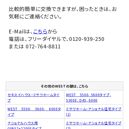
比較的簡単に交換できますが、困ったときは、お
気軽にご連絡ください。
E-Mailは、
こちら
から
電話は、フリーダイヤルで、0120-939-250
または 072-764-8811
その他のWESTの鍵は、こちら
セキスイハウス・ミサワホームタイ
WEST 5500, 5600タイプ,
プ
5300E, D45, 6000
WEST 5500, 5600, 6000タ
ミサワホーム・ナショナル住宅タイプ
イプ
(1)
ナショナルハウス用
ミサワホーム・ナショナル住宅タイプ
GFA52+2200Eタイプ
(2)