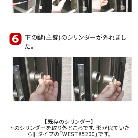
下の鍵(主錠)のシリンダーが外れまし
た。
【既存のシリンダー】
下のシリンダーを取り外ところです。形が似ていた
ら旧タイプの「WEST#5200」です。