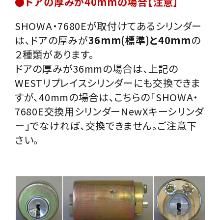
●ドアの厚みが40mmの場合【注意】
SHOWA・7680Eが取付けてあるシリンダー
は、ドアの厚みが
36mm(標準)と40mm
の
２種類があります。
ドアの厚みが36mmの場合は、上記の
WESTリプレイスシリンダーにも交換できま
すが、40mmの場合は、こちらの「SHOWA・
7680E交換用シリンダーNewXキーシリンダ
ー」でなければ、交換できません。ご注意下
さい。