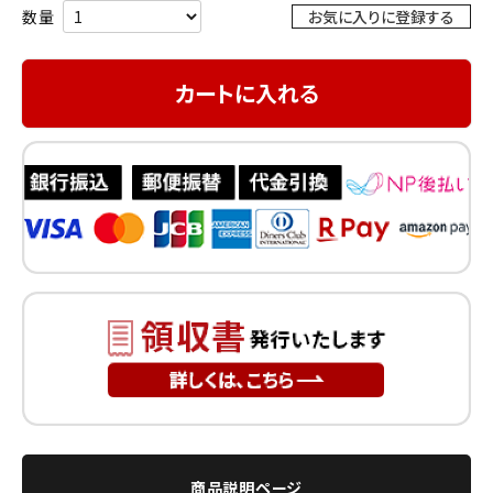
お気に入りに登録する
カートに入れる
商品説明ページ