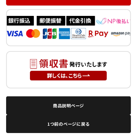
商品説明ページ
1つ前のページに戻る