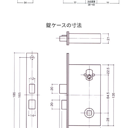
錠ケースの寸法