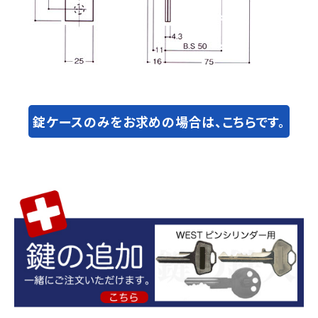
錠ケースのみをお求めの場合は、こちらです。