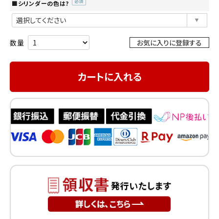
■シリンダーの色は?
(必
須)
お気に入りに登録する
カートに入れる