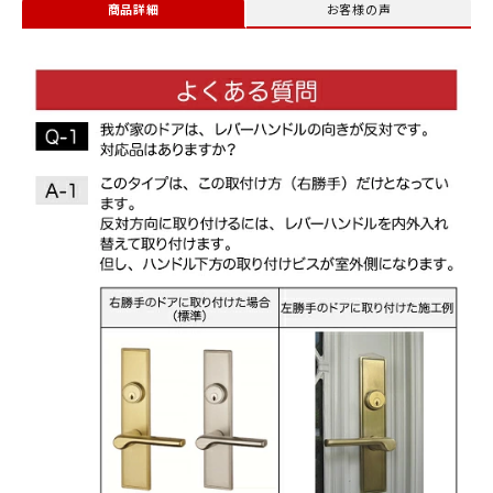
商品詳細
お客様の声