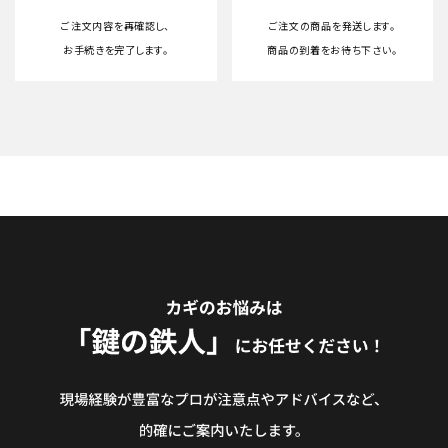
ご注文内容を再確認し、
ご注文の商品を発送します。
お手続きを完了します。
商品の到着をお待ち下さい。