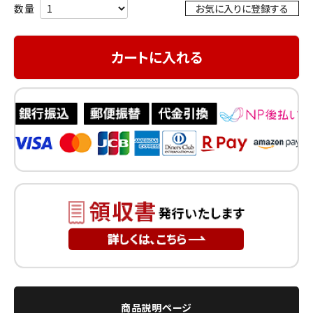
お気に入りに登録する
カートに入れる
商品説明ページ