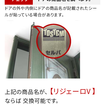
ドアの外や内側にドアの商品名が記載されたシー
ルが貼っている場合があります。
【リジェーロV 】
上記の商品名が、
ならば 交換可能です。