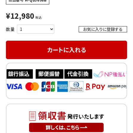
¥
12,980
税込
お気に入りに登録する
カートに入れる