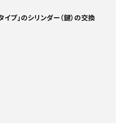
タイプ」のシリンダー（鍵）の交換