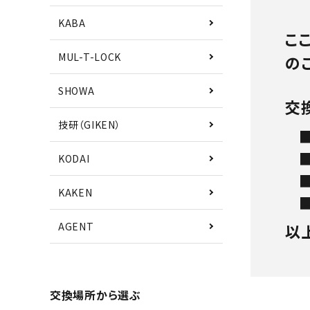
KABA
こ
MUL-T-LOCK
の
SHOWA
交
技研（GIKEN）
KODAI
KAKEN
AGENT
以
交換場所から選ぶ