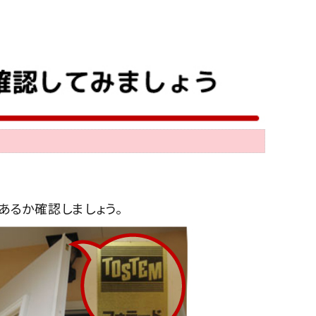
あるか確認しましょう。