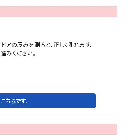
ドアの厚みを測ると、正しく測れます。
お進みください。
こちらです。