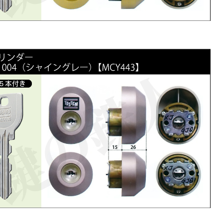
カートに入れる