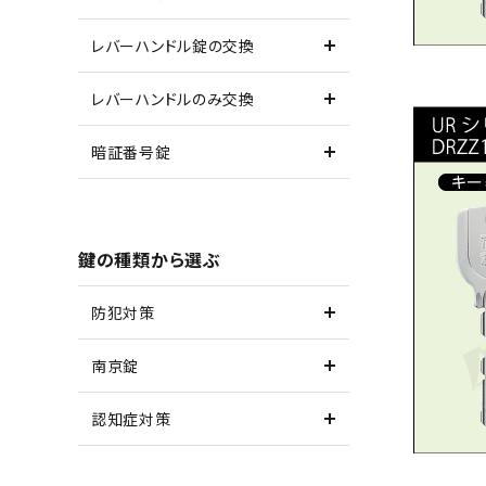
レバーハンドル錠の交換
レバーハンドルのみ交換
暗証番号錠
鍵の種類から選ぶ
防犯対策
南京錠
認知症対策