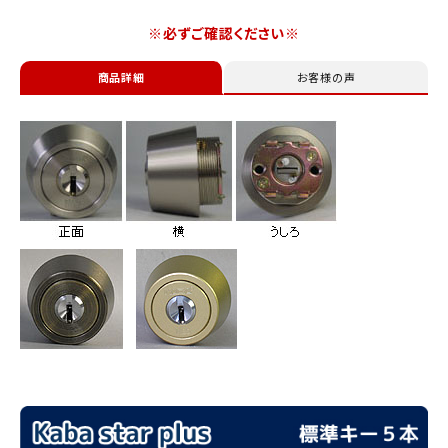
※必ずご確認ください※
商品詳細
お客様の声