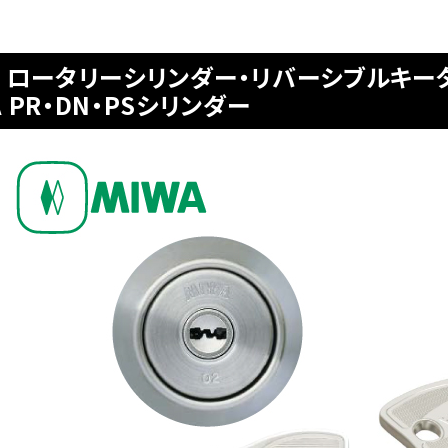
Y ロータリーシリンダー・リバーシブルキー
A PR・DN・PSシリンダー