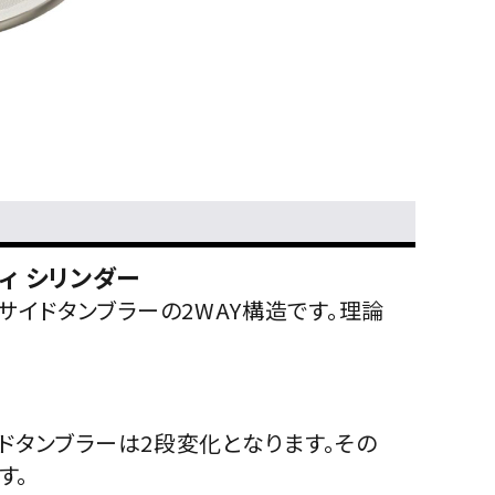
ィ シリンダー
イドタンブラーの2WAY構造です。理論
イドタンブラーは2段変化となります。その
す。