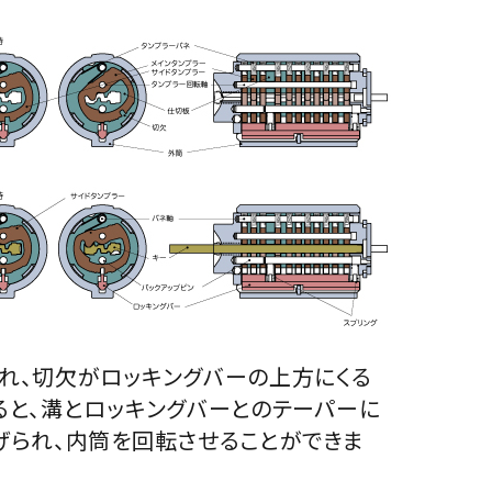
れ、切欠がロッキングバーの上方にくる
ると、溝とロッキングバーとのテーパーに
げられ、内筒を回転させることができま