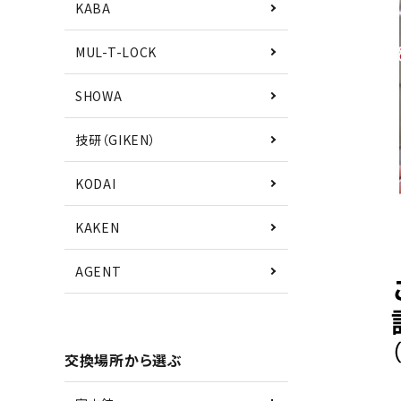
KABA
MUL-T-LOCK
SHOWA
技研（GIKEN）
KODAI
KAKEN
AGENT
交換場所から選ぶ