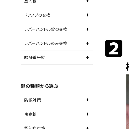
室内錠
ドアノブの交換
レバーハンドル錠の交換
レバーハンドルのみ交換
暗証番号錠
鍵の種類から選ぶ
防犯対策
南京錠
認知症対策