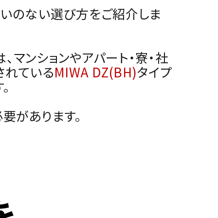
違いのない選び方をご紹介しま
、マンションやアパート・寮・社
されている
MIWA DZ(BH)
タイプ
。
要があります。