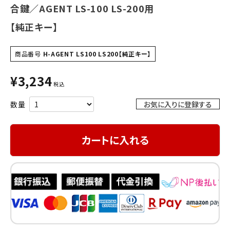
合鍵／AGENT LS-100 LS-200用
【純正キー】
商品番号
H-AGENT LS100 LS200【純正キー】
¥
3,234
税込
お気に入りに登録する
カートに入れる